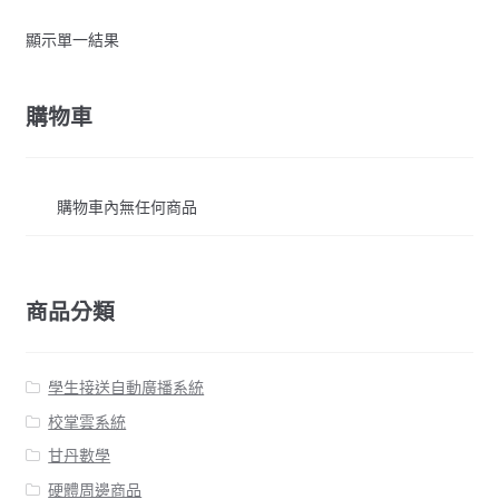
顯示單一結果
購物車
購物車內無任何商品
商品分類
學生接送自動廣播系統
校掌雲系統
甘丹數學
硬體周邊商品