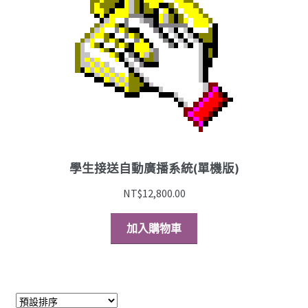
硬體周邊
簡訊儲值
結帳
購物車
學生接送自動廣播系統(單機版)
NT$
12,800.00
加入購物車