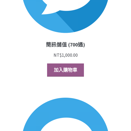
簡訊儲值 (700通)
NT$
1,000.00
加入購物車