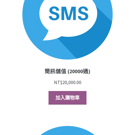
硬體周邊
簡訊儲值
結帳
購物車
簡訊儲值 (20000通)
NT$
20,000.00
加入購物車