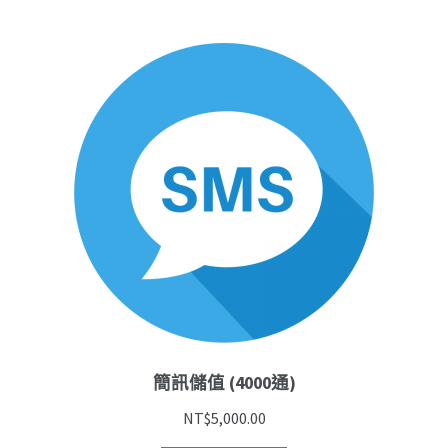
簡訊儲值 (4000通)
NT$
5,000.00