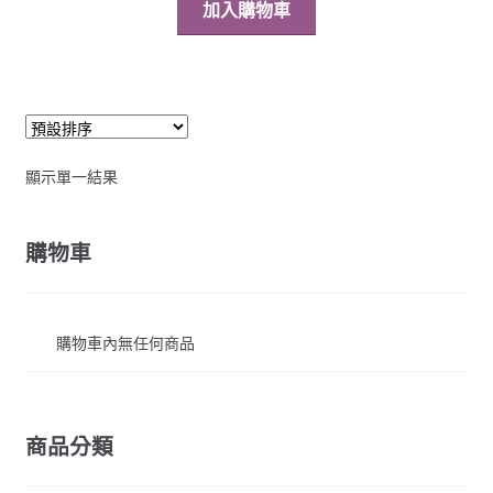
加入購物車
顯示單一結果
購物車
購物車內無任何商品
商品分類