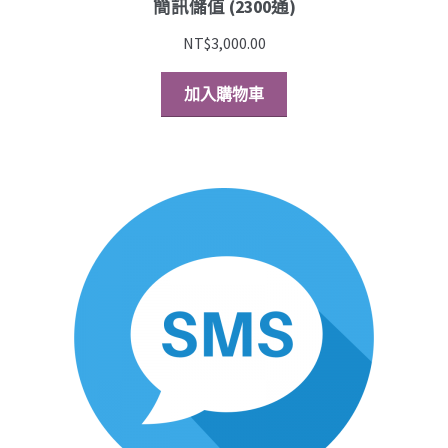
簡訊儲值 (2300通)
NT$
3,000.00
加入購物車