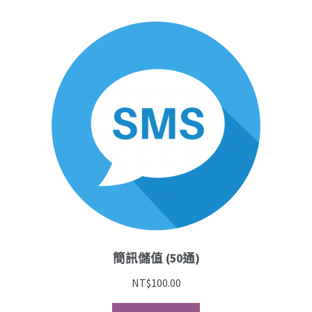
簡訊儲值 (50通)
NT$
100.00