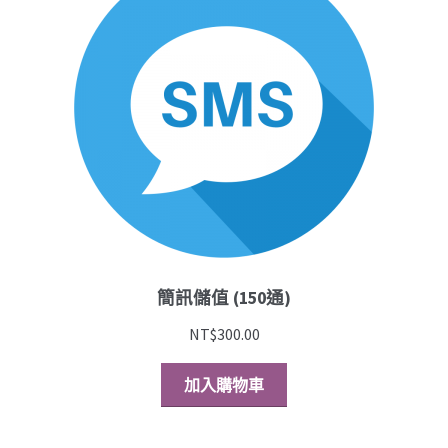
簡訊儲值 (150通)
NT$
300.00
加入購物車