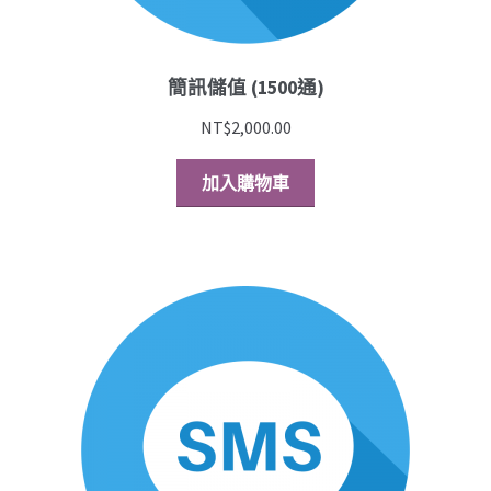
簡訊儲值 (1500通)
NT$
2,000.00
加入購物車