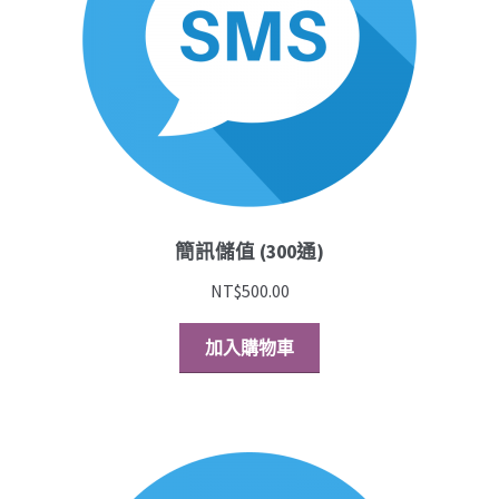
簡訊儲值 (300通)
NT$
500.00
加入購物車