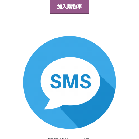
加入購物車