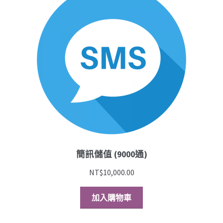
簡訊儲值 (9000通)
NT$
10,000.00
加入購物車