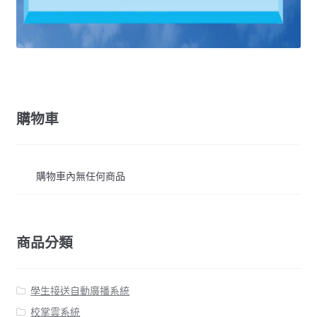
購物車
購物車內無任何商品
商品分類
學生接送自動廣播系統
校掌雲系統