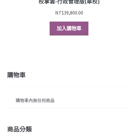
校掌雲-行政管理版(單校)
NT$
39,800.00
加入購物車
購物車
購物車內無任何商品
商品分類