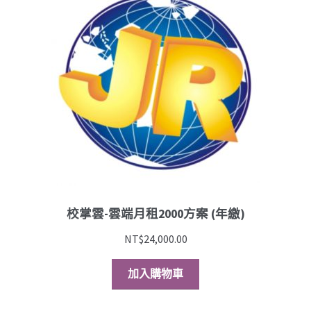
校掌雲-雲端月租2000方案 (年繳)
NT$
24,000.00
加入購物車