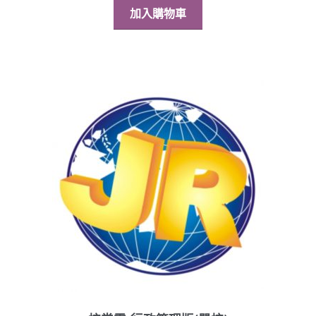
加入購物車