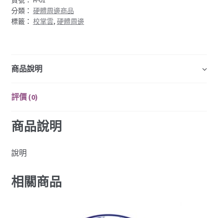
分類：
硬體周邊商品
標籤：
校掌雲
,
硬體周邊
商品說明
評價 (0)
商品說明
說明
相關商品