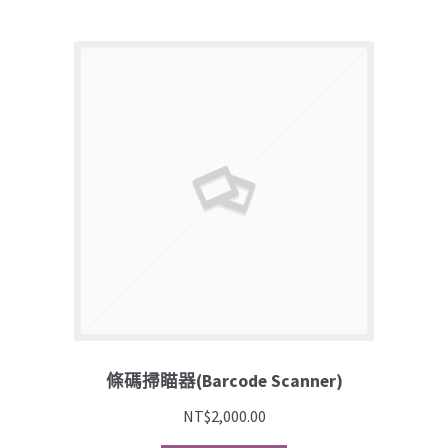
條碼掃瞄器(Barcode Scanner)
NT$
2,000.00