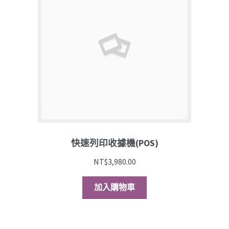
快速列印收據機(POS)
NT$
3,980.00
加入購物車