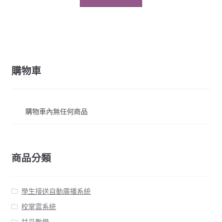
購物車
購物車內無任何商品
商品分類
學生接送自動廣播系統
校掌雲系統
甘丹數學