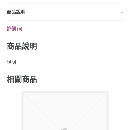
商品說明
評價 (0)
商品說明
說明
相關商品