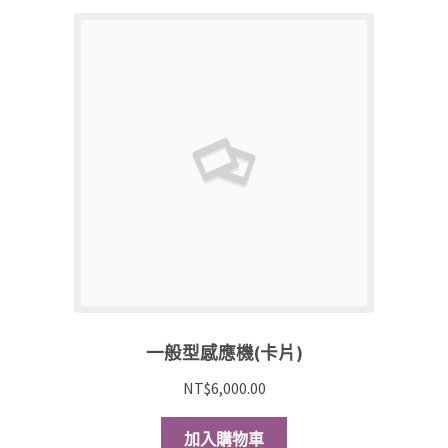
一般型感應機(卡片)
NT$
6,000.00
加入購物車