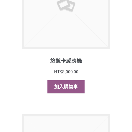
悠遊卡感應機
NT$
8,000.00
加入購物車